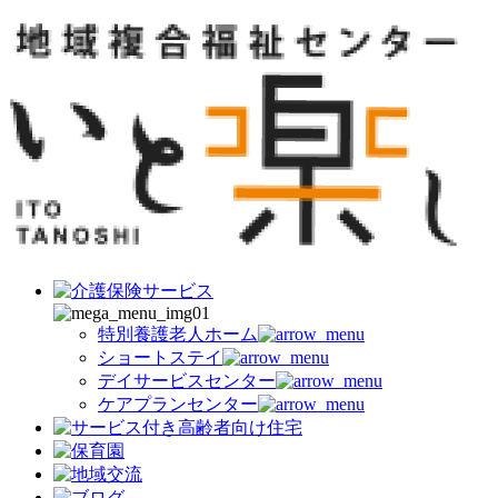
特別養護老人ホーム
ショートステイ
デイサービスセンター
ケアプランセンター