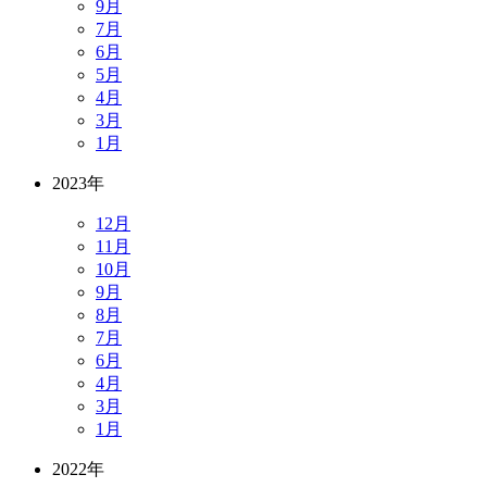
9月
7月
6月
5月
4月
3月
1月
2023年
12月
11月
10月
9月
8月
7月
6月
4月
3月
1月
2022年