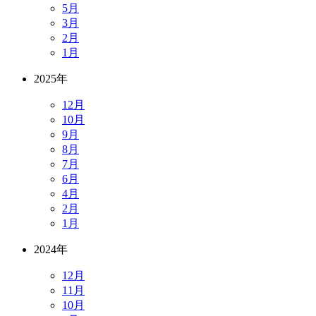
5月
3月
2月
1月
2025年
12月
10月
9月
8月
7月
6月
4月
2月
1月
2024年
12月
11月
10月