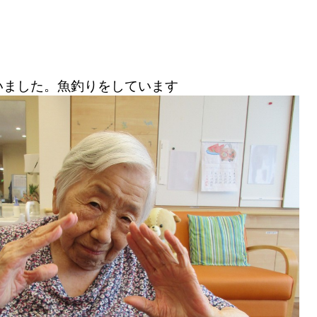
いました。魚釣りをしています