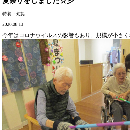
夏祭りをしました☆彡
特養・短期
2020.08.13
今年はコロナウイルスの影響もあり、規模が小さく