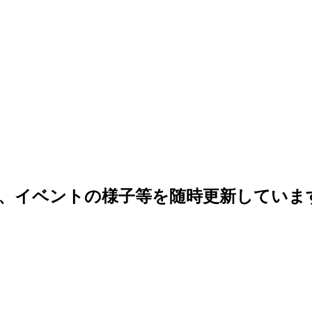
、イベントの様子等を随時更新していま