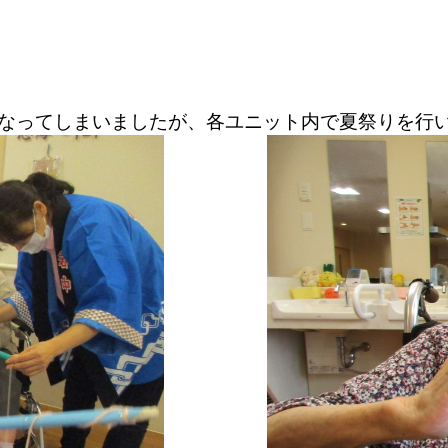
なってしまいましたが、各ユニット内で夏祭りを行