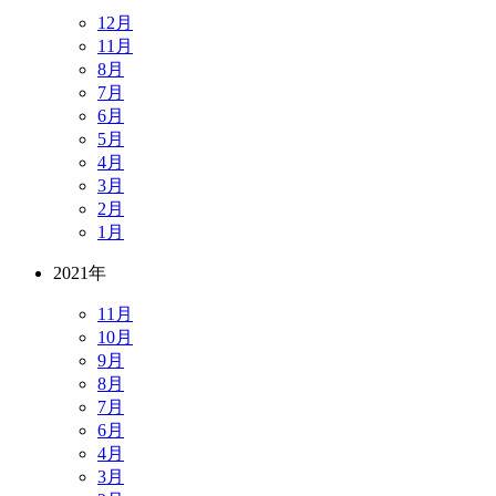
12月
11月
8月
7月
6月
5月
4月
3月
2月
1月
2021年
11月
10月
9月
8月
7月
6月
4月
3月