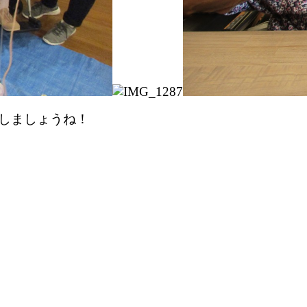
しましょうね！