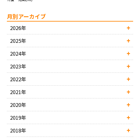
月別アーカイブ
2026年
2025年
2024年
2023年
2022年
2021年
2020年
2019年
2018年