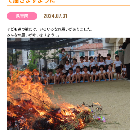
2024.07.31
保育園
子ども達の数だけ、いろいろなお願いがありました。
みんなの願いが叶いますように。