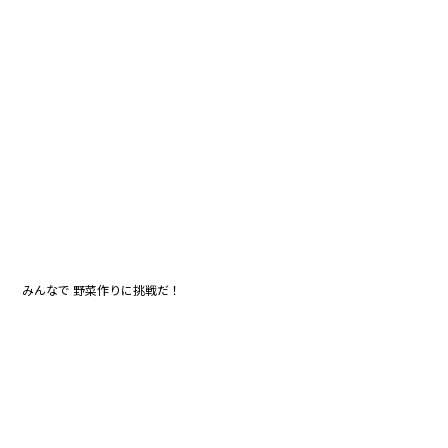
みんなで 野菜作りに挑戦だ！