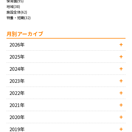
保育園(95)
地域(38)
施設全体(62)
特養・短期(32)
月別アーカイブ
2026年
2025年
2024年
2023年
2022年
2021年
2020年
2019年