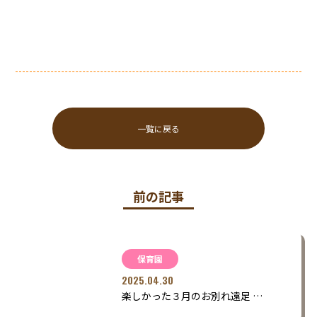
一覧に戻る
前の記事
保育園
2025.04.30
楽しかった３月のお別れ遠足 …