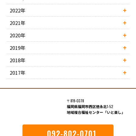
2022年
2021年
2020年
2019年
2018年
2017年
〒819-0378
福岡県福岡市西区徳永北
1-52
地域複合福祉センター「いと楽し」
092-802-0701