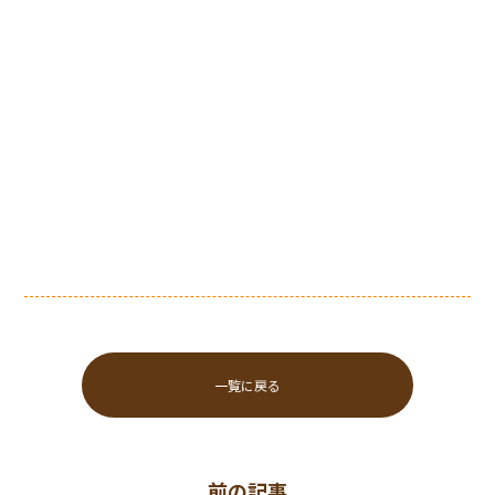
一覧に戻る
前の記事