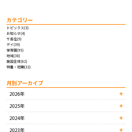
カテゴリー
トピックス(3)
お知らせ(4)
サ高住(9)
デイ(39)
保育園(95)
地域(38)
施設全体(62)
特養・短期(32)
月別アーカイブ
2026年
2025年
2024年
2023年