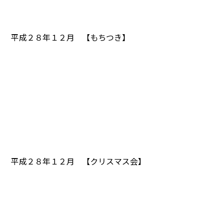
平成２８年１２月 【もちつき】
平成２８年１２月 【クリスマス会】