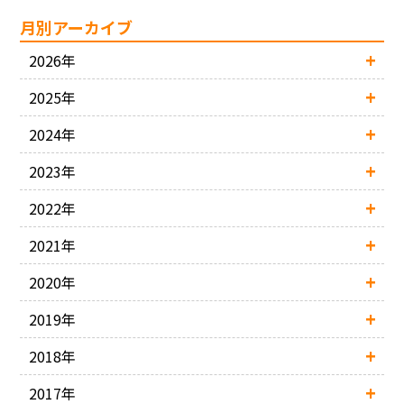
月別アーカイブ
2026年
2025年
2024年
2023年
2022年
2021年
2020年
2019年
2018年
2017年