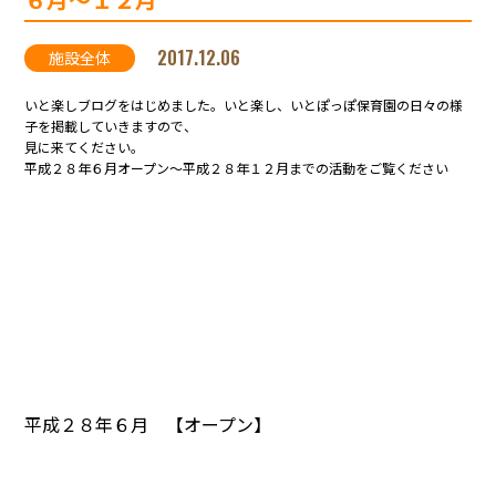
2017.12.06
施設全体
いと楽しブログをはじめました。いと楽し、いとぽっぽ保育園の日々の様
子を掲載していきますので、
見に来てください。
平成２８年６月オープン～平成２８年１２月までの活動をご覧ください
平成２８年６月 【オープン】