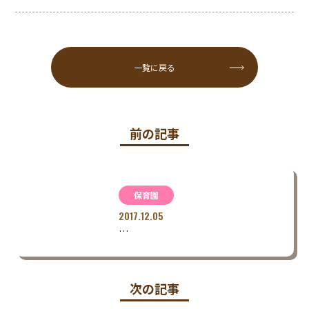
一覧に戻る
前の記事
保育園
2017.12.05
…
次の記事