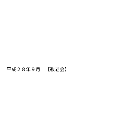
平成２８年９月 【敬老会】