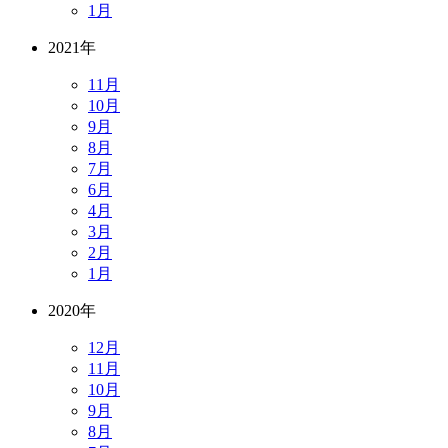
1月
2021年
11月
10月
9月
8月
7月
6月
4月
3月
2月
1月
2020年
12月
11月
10月
9月
8月