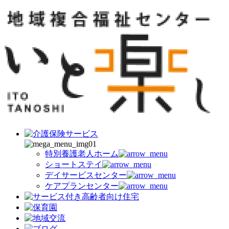
特別養護老人ホーム
ショートステイ
デイサービスセンター
ケアプランセンター