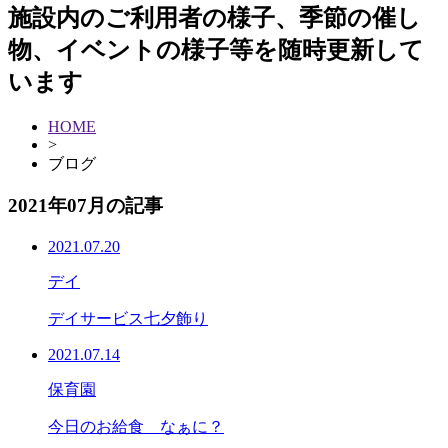
施設内のご利用者の様子、季節の催し
物、イベントの様子等を随時更新して
います
HOME
>
ブログ
2021年07月の記事
2021.07.20
デイ
デイサービス七夕飾り
2021.07.14
保育園
今日のお給食 なぁに？