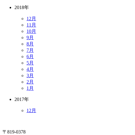
2018年
12月
11月
10月
9月
8月
7月
6月
5月
4月
3月
2月
1月
2017年
12月
〒819-0378