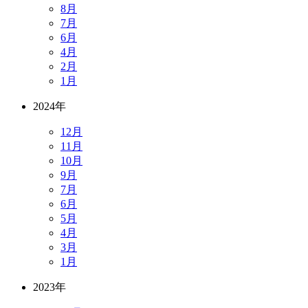
8月
7月
6月
4月
2月
1月
2024年
12月
11月
10月
9月
7月
6月
5月
4月
3月
1月
2023年