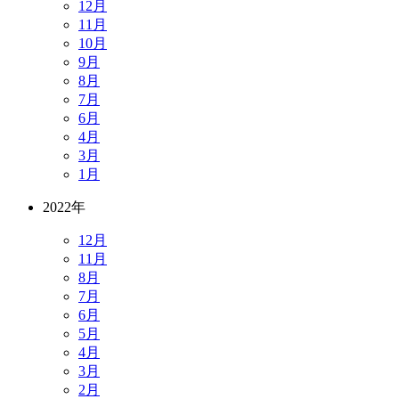
12月
11月
10月
9月
8月
7月
6月
4月
3月
1月
2022年
12月
11月
8月
7月
6月
5月
4月
3月
2月