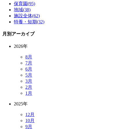
保育園(95)
地域(38)
施設全体(62)
特養・短期(32)
月別アーカイブ
2026年
8月
7月
6月
5月
3月
2月
1月
2025年
12月
10月
9月