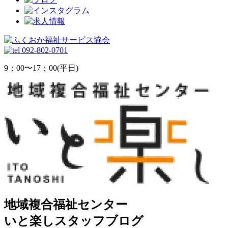
092-802-0701
9：00
〜
17：00(平日)
地域複合福祉センター
いと楽しスタッフブログ