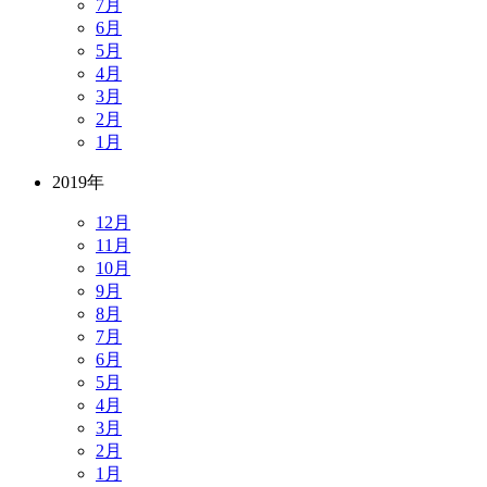
7月
6月
5月
4月
3月
2月
1月
2019年
12月
11月
10月
9月
8月
7月
6月
5月
4月
3月
2月
1月