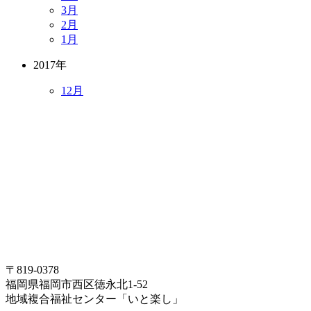
3月
2月
1月
2017年
12月
〒819-0378
福岡県福岡市西区徳永北
1-52
地域複合福祉センター「いと楽し」