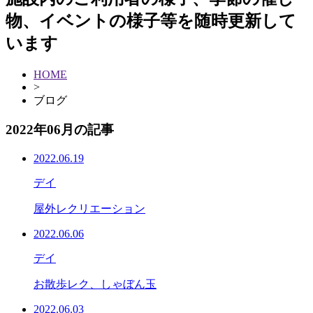
物、イベントの様子等を随時更新して
います
HOME
>
ブログ
2022年06月の記事
2022.06.19
デイ
屋外レクリエーション
2022.06.06
デイ
お散歩レク、しゃぼん玉
2022.06.03