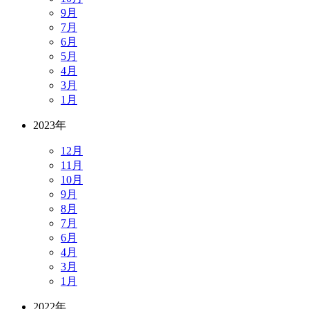
9月
7月
6月
5月
4月
3月
1月
2023年
12月
11月
10月
9月
8月
7月
6月
4月
3月
1月
2022年