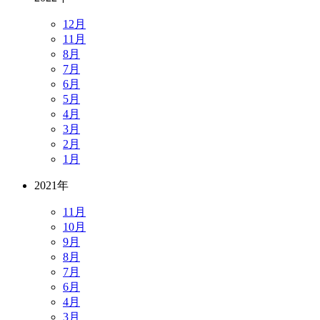
12月
11月
8月
7月
6月
5月
4月
3月
2月
1月
2021年
11月
10月
9月
8月
7月
6月
4月
3月