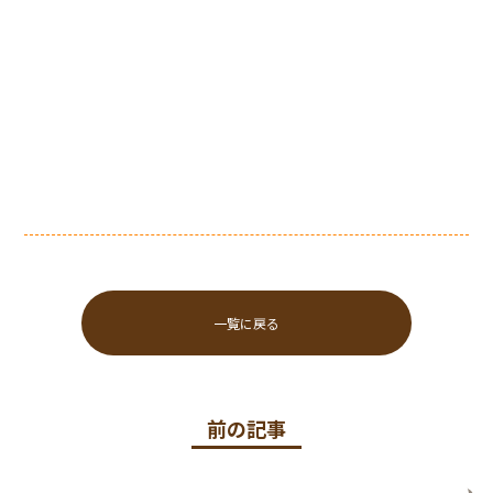
一覧に戻る
前の記事