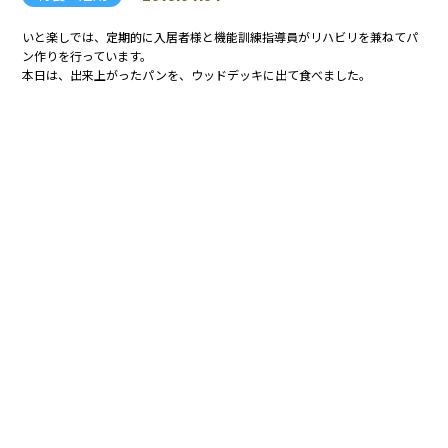
いと楽しでは、定期的に入居者様と機能訓練指導員がリハビリを兼ねてパ
ン作りを行っています。
本日は、出来上がったパンを、ウッドデッキに出て食べました。