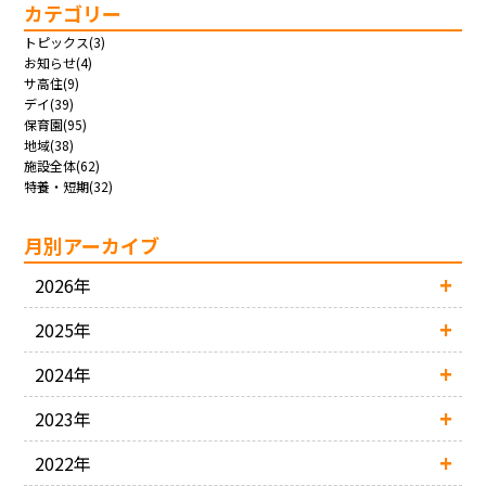
カテゴリー
トピックス(3)
お知らせ(4)
サ高住(9)
デイ(39)
保育園(95)
地域(38)
施設全体(62)
特養・短期(32)
月別アーカイブ
2026年
2025年
2024年
2023年
2022年