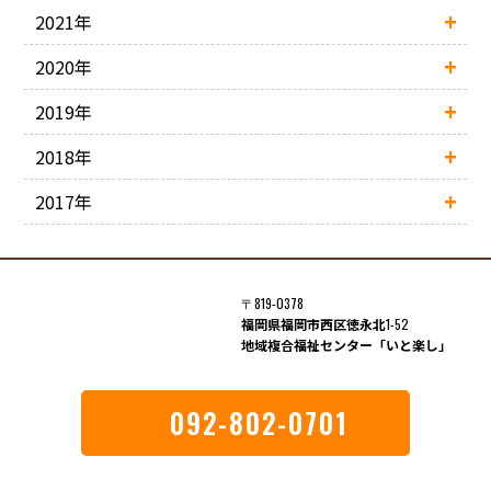
2021年
2020年
2019年
2018年
2017年
〒819-0378
福岡県福岡市西区徳永北
1-52
地域複合福祉センター「いと楽し」
092-802-0701