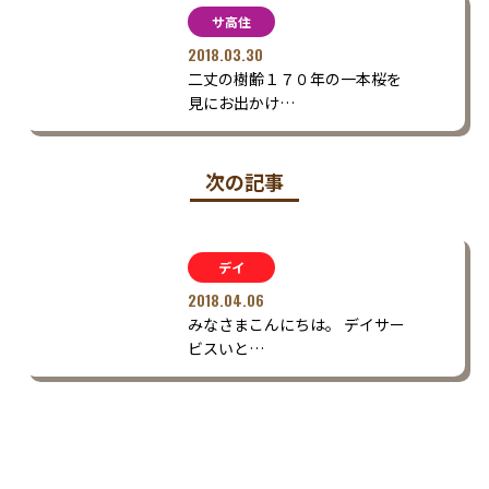
サ高住
2018.03.30
二丈の樹齢１７０年の一本桜を
見にお出かけ…
次の記事
デイ
2018.04.06
みなさまこんにちは。 デイサー
ビスいと…