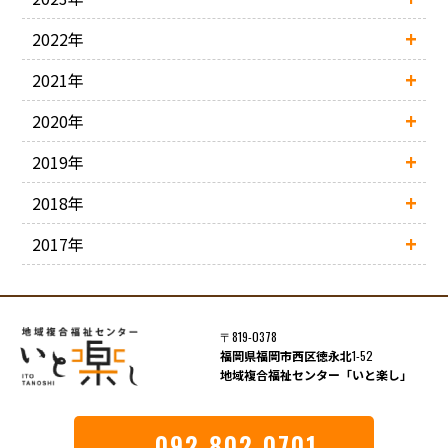
2022年
2021年
2020年
2019年
2018年
2017年
〒819-0378
福岡県福岡市西区徳永北
1-52
地域複合福祉センター「いと楽し」
092-802-0701