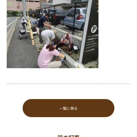
一覧に戻る