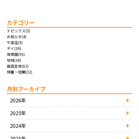
カテゴリー
トピックス(3)
お知らせ(4)
サ高住(9)
デイ(39)
保育園(95)
地域(38)
施設全体(62)
特養・短期(32)
月別アーカイブ
2026年
2025年
2024年
2023年