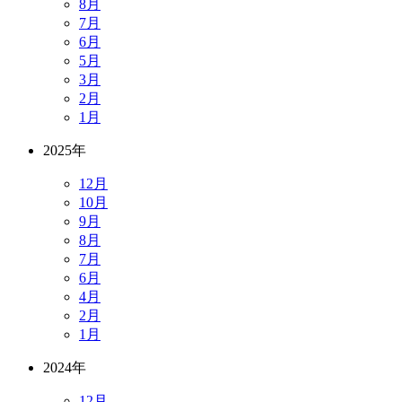
8月
7月
6月
5月
3月
2月
1月
2025年
12月
10月
9月
8月
7月
6月
4月
2月
1月
2024年
12月