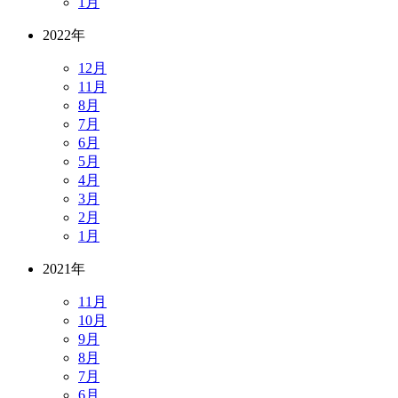
1月
2022年
12月
11月
8月
7月
6月
5月
4月
3月
2月
1月
2021年
11月
10月
9月
8月
7月
6月