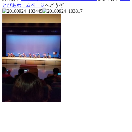
とぴあホームページ
へどうぞ！