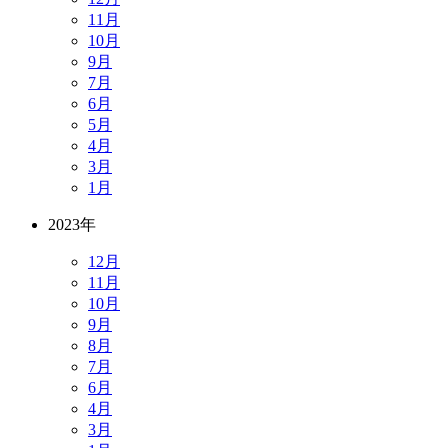
11月
10月
9月
7月
6月
5月
4月
3月
1月
2023年
12月
11月
10月
9月
8月
7月
6月
4月
3月