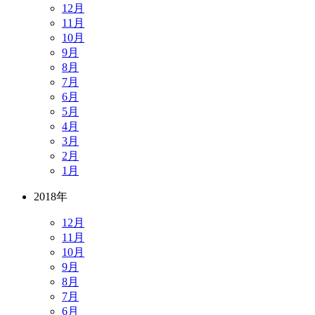
12月
11月
10月
9月
8月
7月
6月
5月
4月
3月
2月
1月
2018年
12月
11月
10月
9月
8月
7月
6月