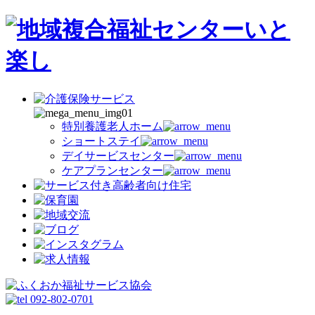
特別養護老人ホーム
ショートステイ
デイサービスセンター
ケアプランセンター
092-802-0701