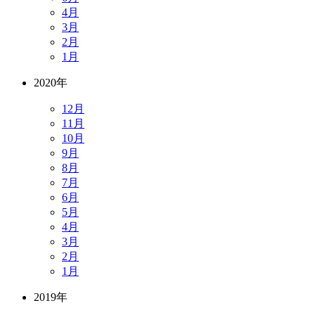
4月
3月
2月
1月
2020年
12月
11月
10月
9月
8月
7月
6月
5月
4月
3月
2月
1月
2019年