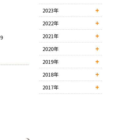
2023年
2022年
2021年
2020年
2019年
2018年
2017年