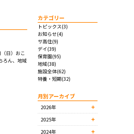
カテゴリー
トピックス(3)
お知らせ(4)
サ高住(9)
デイ(39)
日（日）おこ
保育園(95)
ちろん、地域
地域(38)
施設全体(62)
特養・短期(32)
月別アーカイブ
2026年
2025年
2024年