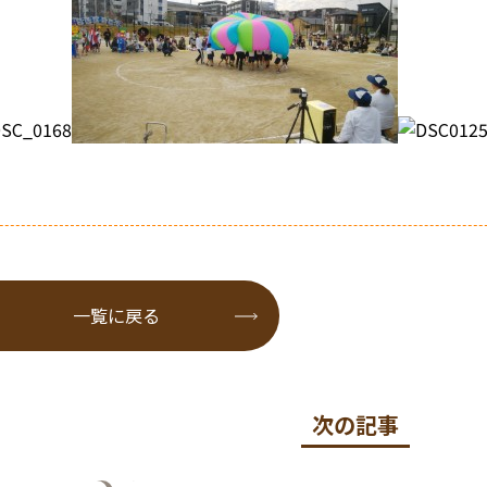
一覧に戻る
次の記事