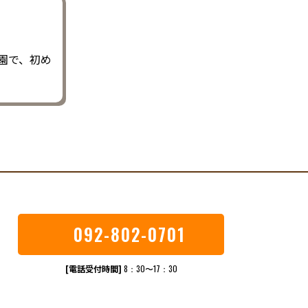
園で、初め
092-802-0701
[電話受付時間]
8：30〜17：30