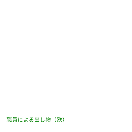
職員による出し物（歌）