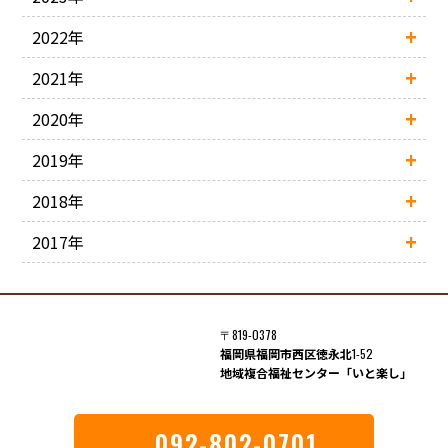
2022年
2021年
2020年
2019年
2018年
2017年
〒819-0378
福岡県福岡市西区徳永北
1-52
地域複合福祉センター「いと楽し」
092-802-0701