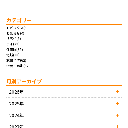
カテゴリー
トピックス(3)
お知らせ(4)
サ高住(9)
デイ(39)
保育園(95)
地域(38)
施設全体(62)
特養・短期(32)
月別アーカイブ
2026年
2025年
2024年
2023年