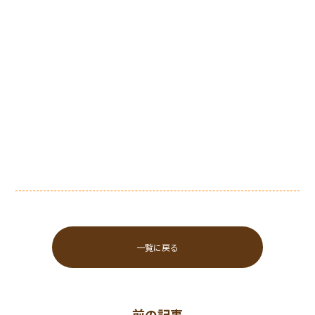
一覧に戻る
前の記事