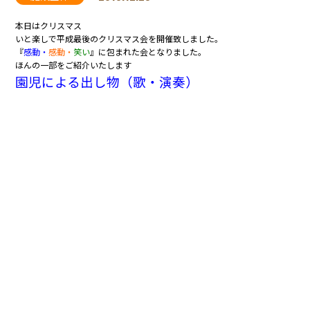
本日はクリスマス
いと楽しで平成最後のクリスマス会を開催致しました。
『
感動・
感動
・
笑い
』に包まれた会となりました。
ほんの一部をご紹介いたします
園児による出し物（歌・演奏）