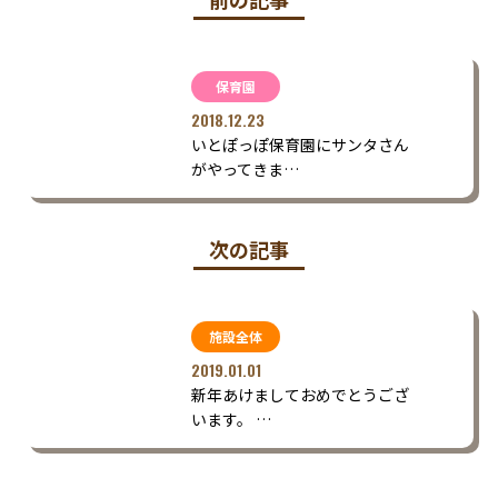
保育園
2018.12.23
いとぽっぽ保育園にサンタさん
がやってきま…
次の記事
施設全体
2019.01.01
新年あけましておめでとうござ
います。 …