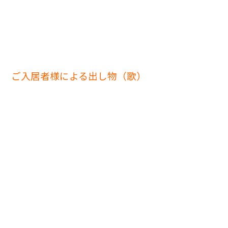
ご入居者様による出し物（歌）