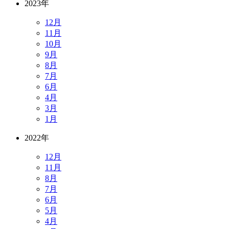
2023年
12月
11月
10月
9月
8月
7月
6月
4月
3月
1月
2022年
12月
11月
8月
7月
6月
5月
4月