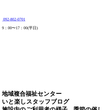
092-802-0701
9：00
〜
17：00(平日)
地域複合福祉センター
いと楽しスタッフブログ
施設内のご利用者の様子、季節の催し