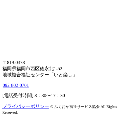
〒819-0378
福岡県福岡市西区徳永北
1-52
地域複合福祉センター「いと楽し」
092-802-0701
[電話受付時間]
8：30〜17：30
プライバシーポリシー
© ふくおか福祉サービス協会 All Rights
Reserved.