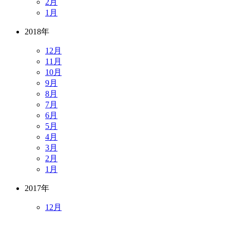
2月
1月
2018年
12月
11月
10月
9月
8月
7月
6月
5月
4月
3月
2月
1月
2017年
12月