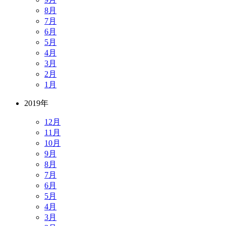
8月
7月
6月
5月
4月
3月
2月
1月
2019年
12月
11月
10月
9月
8月
7月
6月
5月
4月
3月