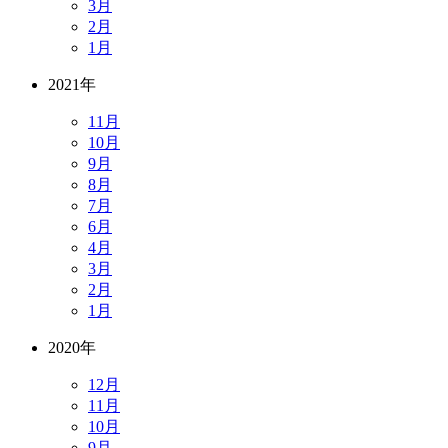
3月
2月
1月
2021年
11月
10月
9月
8月
7月
6月
4月
3月
2月
1月
2020年
12月
11月
10月
9月