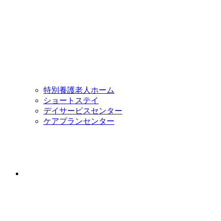
特別養護老人ホーム
ショートステイ
デイサービスセンター
ケアプランセンター