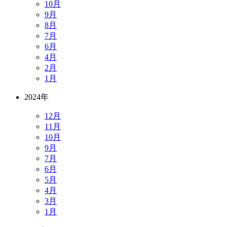
10月
9月
8月
7月
6月
4月
2月
1月
2024年
12月
11月
10月
9月
7月
6月
5月
4月
3月
1月