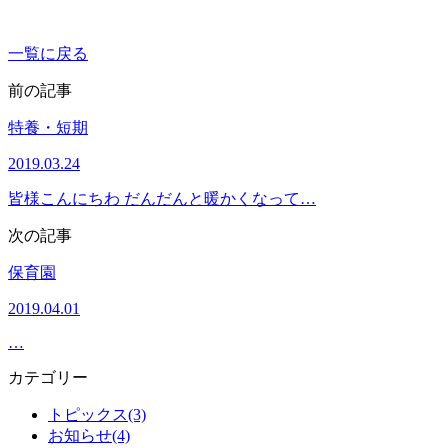
一覧に戻る
前の記事
特養・短期
2019.03.24
皆様こんにちわ だんだんと暖かくなって…
次の記事
保育園
2019.04.01
…
カテゴリー
トピックス(3)
お知らせ(4)