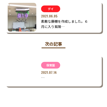
デイ
2021.06.05
素敵な藤棚を作成しました。６
月に入り紫陽…
次の記事
保育園
2021.07.14
…