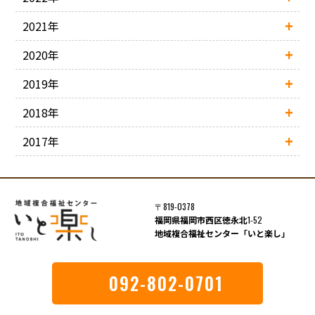
2021年
2020年
2019年
2018年
2017年
〒819-0378
福岡県福岡市西区徳永北
1-52
地域複合福祉センター「いと楽し」
092-802-0701