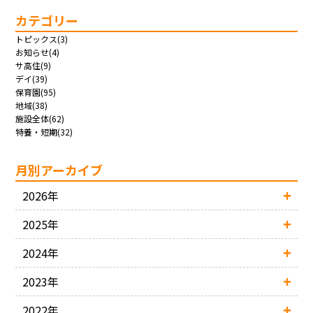
カテゴリー
トピックス(3)
お知らせ(4)
サ高住(9)
デイ(39)
保育園(95)
地域(38)
施設全体(62)
特養・短期(32)
月別アーカイブ
2026年
2025年
2024年
2023年
2022年