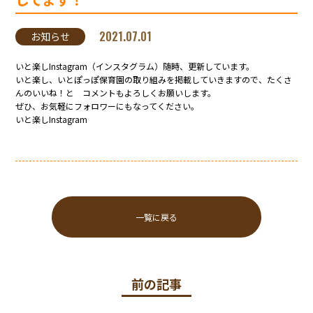
2021.07.01
お知らせ
いと楽しInstagram（インスタグラム）随時、更新しています。
いと楽し、いとぽっぽ保育園の取り組みを掲載していきますので、たくさ
んのいいね！と コメントもよろしくお願いします。
ぜひ、お気軽にフォロワーにもなってください。
いと楽しInstagram
一覧に戻る
前の記事