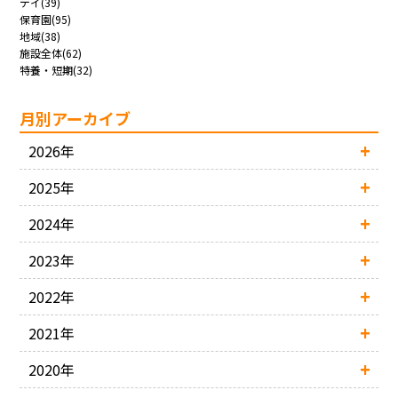
デイ(39)
保育園(95)
地域(38)
施設全体(62)
特養・短期(32)
月別アーカイブ
2026年
2025年
2024年
2023年
2022年
2021年
2020年