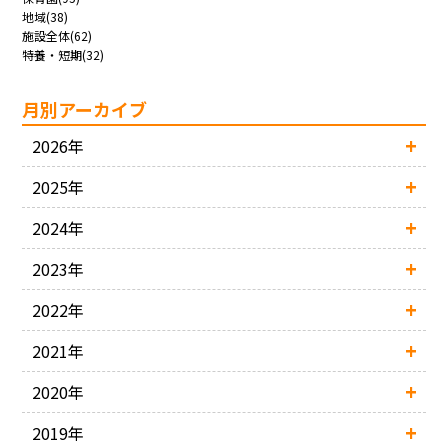
地域(38)
施設全体(62)
特養・短期(32)
月別アーカイブ
2026年
2025年
2024年
2023年
2022年
2021年
2020年
2019年