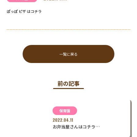
ぽっぽ ピザ はコチラ
一覧に戻る
前の記事
保育園
2022.04.11
お弁当屋さんはコチラ…