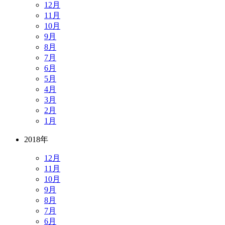
12月
11月
10月
9月
8月
7月
6月
5月
4月
3月
2月
1月
2018年
12月
11月
10月
9月
8月
7月
6月