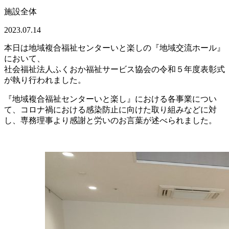
施設全体
2023.07.14
本日は地域複合福祉センターいと楽しの『地域交流ホール』
において、
社会福祉法人ふくおか福祉サービス協会の令和５年度表彰式
が執り行われました。
『地域複合福祉センターいと楽し』における各事業につい
て、コロナ禍における感染防止に向けた取り組みなどに対
し、専務理事より感謝と労いのお言葉が述べられました。