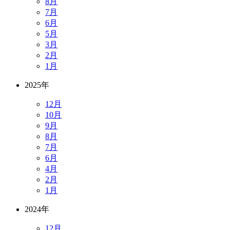
8月
7月
6月
5月
3月
2月
1月
2025年
12月
10月
9月
8月
7月
6月
4月
2月
1月
2024年
12月