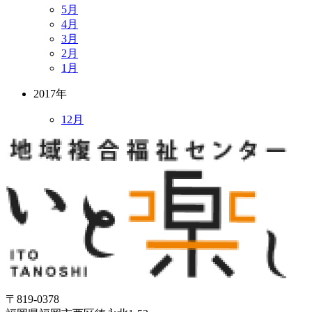
5月
4月
3月
2月
1月
2017年
12月
〒819-0378