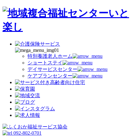
特別養護老人ホーム
ショートステイ
デイサービスセンター
ケアプランセンター
092-802-0701