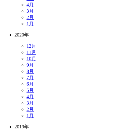
4月
3月
2月
1月
2020年
12月
11月
10月
9月
8月
7月
6月
5月
4月
3月
2月
1月
2019年