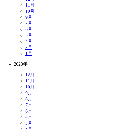
11月
10月
9月
7月
6月
5月
4月
3月
1月
2023年
12月
11月
10月
9月
8月
7月
6月
4月
3月