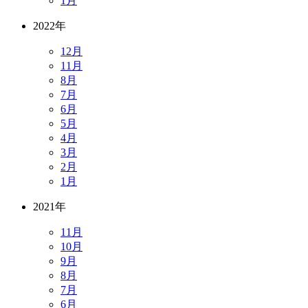
1月
2022年
12月
11月
8月
7月
6月
5月
4月
3月
2月
1月
2021年
11月
10月
9月
8月
7月
6月