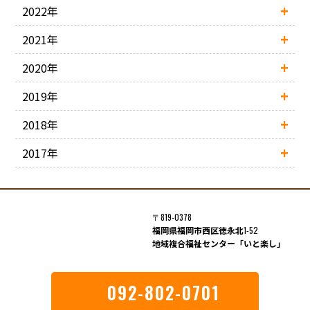
2022年
2021年
2020年
2019年
2018年
2017年
〒819-0378
福岡県福岡市西区徳永北
1-52
地域複合福祉センター「いと楽し」
092-802-0701