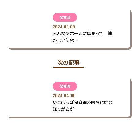
保育園
2024.03.09
みんなでホールに集まって 懐
かしい伝承…
次の記事
保育園
2024.04.19
いとぽっぽ保育園の園庭に鯉の
ぼりがあが…