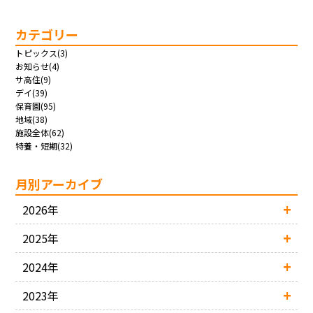
カテゴリー
トピックス(3)
お知らせ(4)
サ高住(9)
デイ(39)
保育園(95)
地域(38)
施設全体(62)
特養・短期(32)
月別アーカイブ
2026年
2025年
2024年
2023年