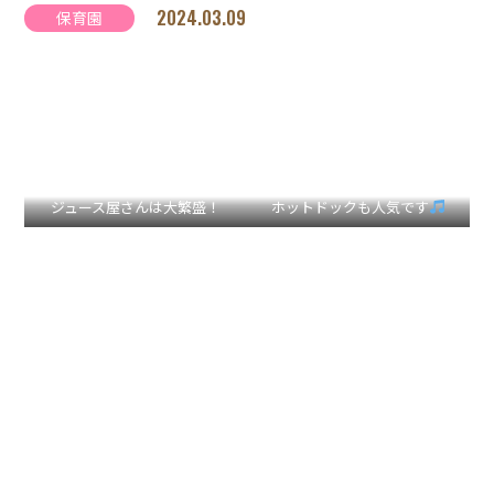
2024.03.09
保育園
ジュース屋さんは大繁盛！
ホットドックも人気です