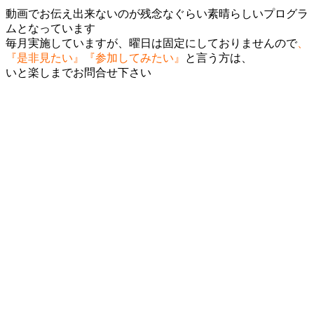
動画でお伝え出来ないのが残念なぐらい素晴らしいプログラ
ムとなっています
毎月実施していますが、曜日は固定にしておりませんので
、
『是非見たい』『参加してみたい』
と言う方は、
いと楽しまでお問合せ下さい