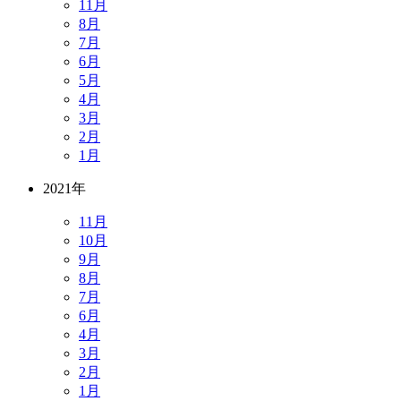
11月
8月
7月
6月
5月
4月
3月
2月
1月
2021年
11月
10月
9月
8月
7月
6月
4月
3月
2月
1月