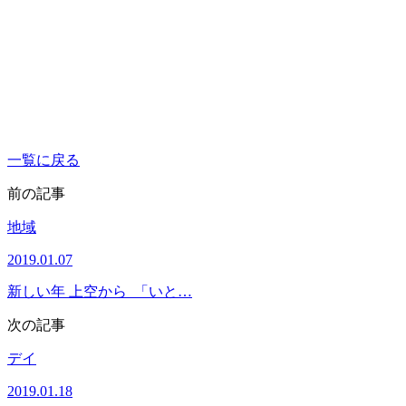
一覧に戻る
前の記事
地域
2019.01.07
新しい年 上空から 「いと…
次の記事
デイ
2019.01.18