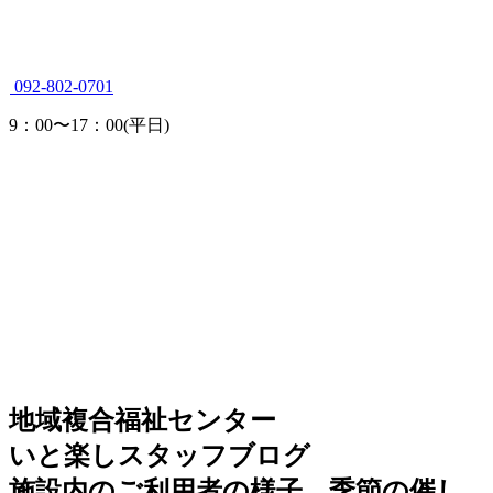
092-802-0701
9：00
〜
17：00(平日)
地域複合福祉センター
いと楽しスタッフブログ
施設内のご利用者の様子、季節の催し