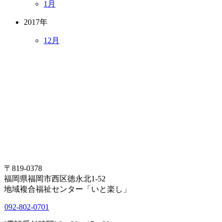
1月
2017年
12月
〒819-0378
福岡県福岡市西区徳永北
1-52
地域複合福祉センター「いと楽し」
092-802-0701